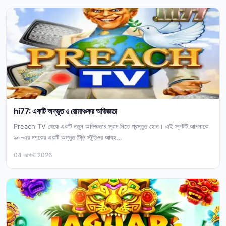
hi77: একটি অদ্ভুত ও রোমাঞ্চকর অভিজ্ঞতা
Preach TV থেকে একটি নতুন অভিজ্ঞতার স্বাদ নিতে প্রস্তুত হোন। এই স্লটটি আপনাকে
৯০-এর দশকের একটি অদ্ভুত টিভি স্টুডিওর আবহ...
04 আগস্ট 2026