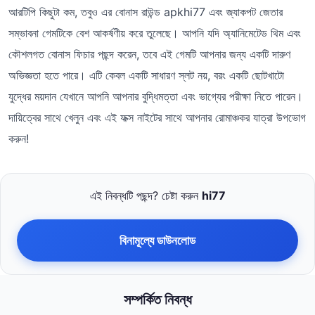
আরটিপি কিছুটা কম, তবুও এর বোনাস রাউন্ড apkhi77 এবং জ্যাকপট জেতার
সম্ভাবনা গেমটিকে বেশ আকর্ষণীয় করে তুলেছে। আপনি যদি অ্যানিমেটেড থিম এবং
কৌশলগত বোনাস ফিচার পছন্দ করেন, তবে এই গেমটি আপনার জন্য একটি দারুণ
অভিজ্ঞতা হতে পারে। এটি কেবল একটি সাধারণ স্লট নয়, বরং একটি ছোটখাটো
যুদ্ধের ময়দান যেখানে আপনি আপনার বুদ্ধিমত্তা এবং ভাগ্যের পরীক্ষা নিতে পারেন।
দায়িত্বের সাথে খেলুন এবং এই ফক্স নাইটের সাথে আপনার রোমাঞ্চকর যাত্রা উপভোগ
করুন!
এই নিবন্ধটি পছন্দ? চেষ্টা করুন
hi77
বিনামূল্যে ডাউনলোড
সম্পর্কিত নিবন্ধ