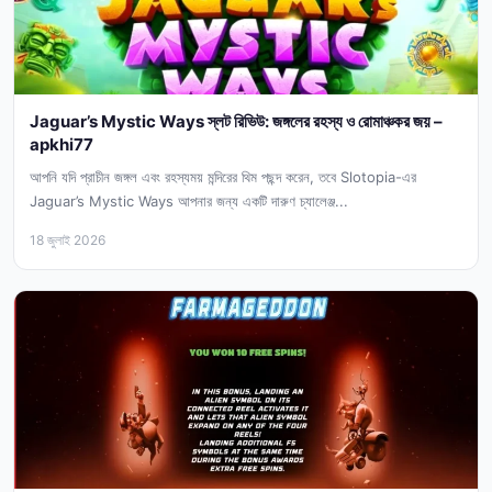
Jaguar’s Mystic Ways স্লট রিভিউ: জঙ্গলের রহস্য ও রোমাঞ্চকর জয় –
apkhi77
আপনি যদি প্রাচীন জঙ্গল এবং রহস্যময় মন্দিরের থিম পছন্দ করেন, তবে Slotopia-এর
Jaguar’s Mystic Ways আপনার জন্য একটি দারুণ চ্যালেঞ্জ...
18 জুলাই 2026