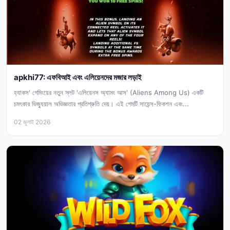
apkhi77: এফবিআই এবং এলিয়েনদের মজার লড়াই
হ্যাকস' গেমিংয়ের নতুন স্লট 'এলিয়েনস অ্যামং আস' (Aliens Among Us) একটি
চমৎকার ভিজ্যুয়াল অভিজ্ঞতার প্রতিশ্রুতি দেয়। এই গেমটি সায়েন্স-ফিকশন এবং...
02 জুলাই 2026