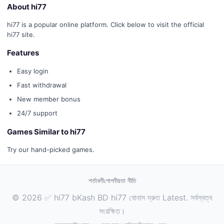
About hi77
hi77 is a popular online platform. Click below to visit the official
hi77 site.
Features
Easy login
Fast withdrawal
New member bonus
24/7 support
Games Similar to hi77
Try our hand-picked games.
শর্তাবলী
গোপনীয়তা নীতি
© 2026 ✅ hi77 bKash BD hi77 বোনাস দ্রুত Latest. সর্বস্বত্ব
সংরক্ষিত।